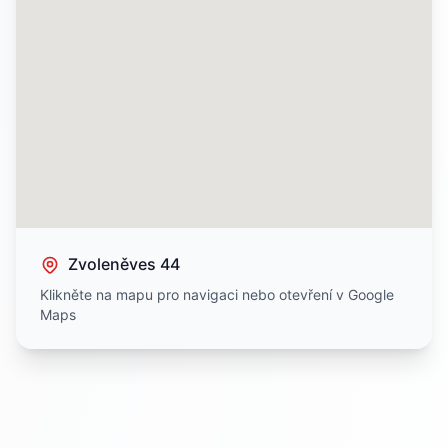
Zvoleněves 44
Klikněte na mapu pro navigaci nebo otevření v Google
Maps