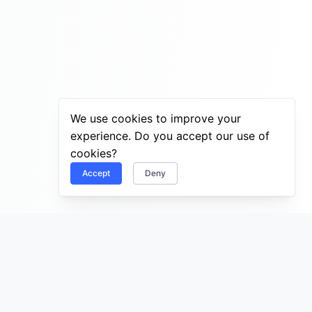
We use cookies to improve your
experience. Do you accept our use of
cookies?
Accept
Deny