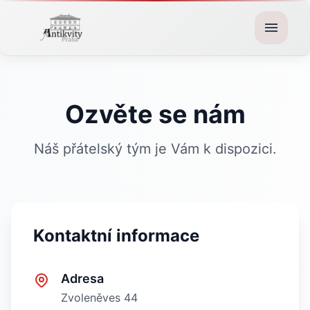
Ozvěte se nám
Náš přátelský tým je Vám k dispozici.
Kontaktní informace
Adresa
Zvoleněves 44